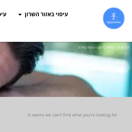
עיסוי באזור השרון
עיס
דף הבית
»
עיסוי בדרום
»
עיסוי באילת
It seems we can't find what you're looking for.