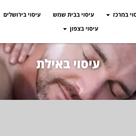
וי במרכז
עיסוי בבית שמש
עיסוי בירושלים
עיסוי בצפון
עיסוי באילת