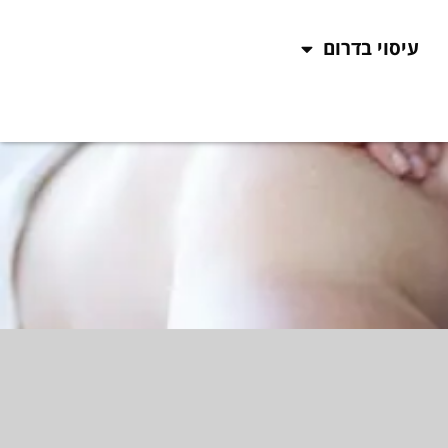
עיסוי בדרום