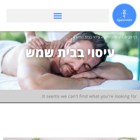
דף הבית
»
עיסוי בדרום
»
עיסוי בבית שמש
עיסוי בבית שמש
It seems we can't find what you're looking for.