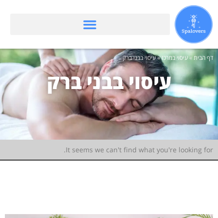
דף הבית
»
עיסוי במרכז
»
עיסוי בבני ברק
עיסוי בבני ברק
It seems we can't find what you're looking for.