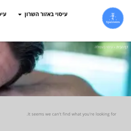
עיסוי באזור השרון
עיס
דף הבית
»
עיסוי בעפולה
It seems we can't find what you're looking for.