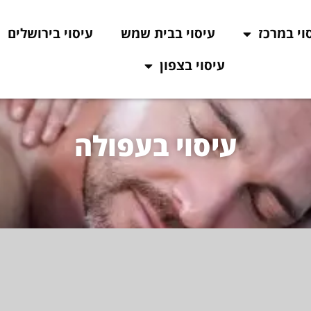
וי במרכז
עיסוי בבית שמש
עיסוי בירושלים
עיסוי בצפון
עיסוי בעפולה