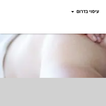
עיסוי בדרום