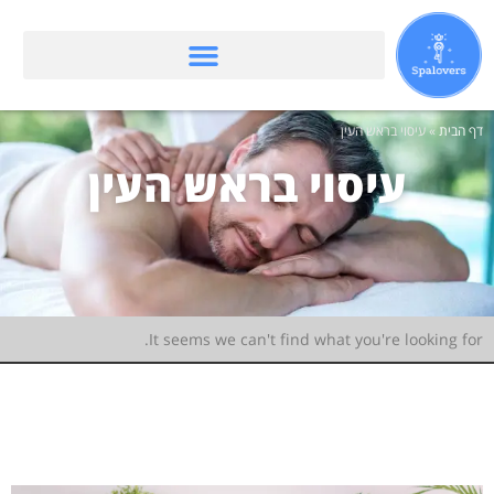
דף הבית
»
עיסוי בראש העין
עיסוי בראש העין
It seems we can't find what you're looking for.