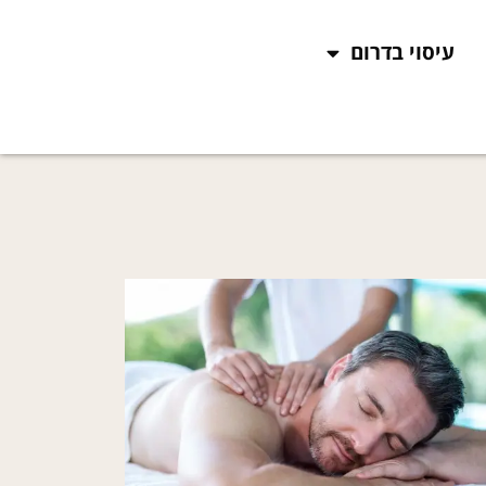
עיסוי בדרום