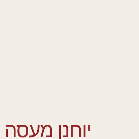
יוחנן מעסה 