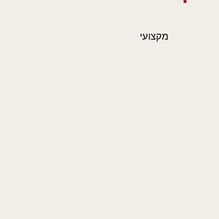
 מפנק
,
עיסוי מקצועי