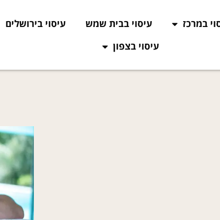
וי במרכז
עיסוי בבית שמש
עיסוי בירושלים
עיסוי בצפון