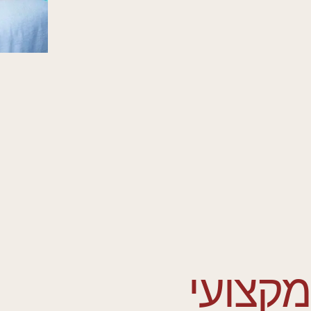
מקצועי