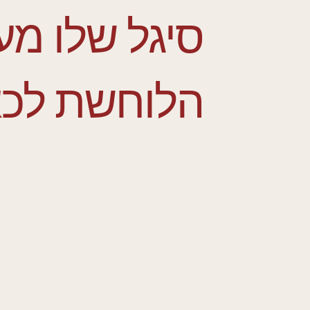
סיגל שלו מע
הלוחשת לכא