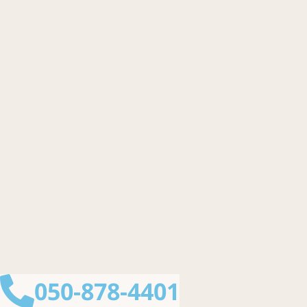
050-878-4401