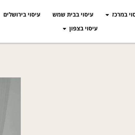
וי במרכז
עיסוי בבית שמש
עיסוי בירושלים
עיסוי בצפון