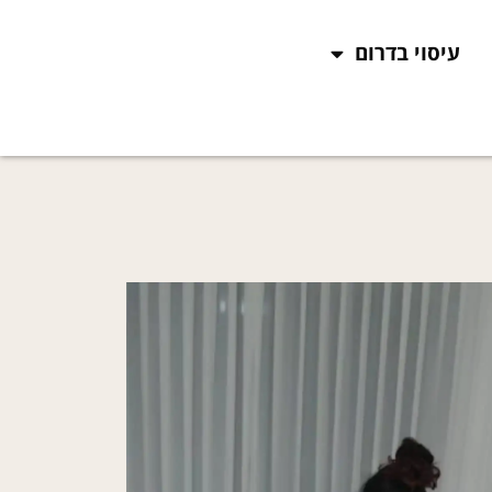
עיסוי בדרום