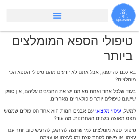
טיפולי הספא המומלצים
ביותר
בא לכם להתפנק, אבל אתם לא יודעים מהם טיפולי הספא הכי
מומלצים?
בעוד שלכל אחד ואחת מאיתנו יש את החביבים עליהם, אין ספק
שישנם טיפולים יותר פופולאריים מאחרים.
למשל,
עיסוי מקצועי
עם אבנים חמות הוא אחד הטיפולים שממש
תפס תאוצה בשנים האחרונות. מה עוד?
טיפולי ספא מומלצים למי שרוצה להירגע, להרגיש טוב יותר עם
עצמו, או פשוט לקחת קצת זמן לעצמו או עצמה.