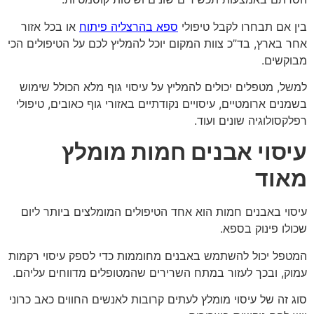
בין אם תבחרו לקבל טיפולי
ספא בהרצליה פיתוח
או בכל אזור
אחר בארץ, בד”כ צוות המקום יוכל להמליץ לכם על הטיפולים הכי
מבוקשים.
למשל, מטפלים יכולים להמליץ על עיסוי גוף מלא הכולל שימוש
בשמנים ארומטיים, עיסויים נקודתיים באזורי גוף כאובים, טיפולי
רפלקסולוגיה שונים ועוד.
עיסוי אבנים חמות מומלץ
מאוד
עיסוי באבנים חמות הוא אחד הטיפולים המומלצים ביותר ליום
שכולו פינוק בספא.
המטפל יכול להשתמש באבנים מחוממות כדי לספק עיסוי רקמות
עמוק, ובכך לעזור במתח השרירים שהמטופלים מדווחים עליהם.
סוג זה של עיסוי מומלץ לעתים קרובות לאנשים החווים כאב כרוני