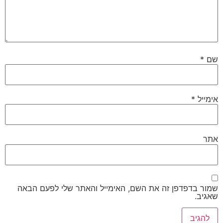
שם
*
אימייל
*
אתר
שמור בדפדפן זה את השם, האימייל והאתר שלי לפעם הבאה
שאגיב.