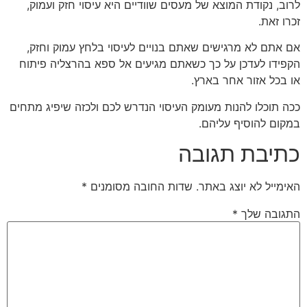
לרוב, נקודת המוצא של מעסים שוודיים היא עיסוי חזק ועמוק,
זכרו זאת.
אם אתם לא מרגישים שאתם בנויים לעיסוי בלחץ עמוק וחזק,
הקפידו לעדכן על כך כשאתם מגיעים אל ספא בהרצליה פיתוח
או בכל אזור אחר בארץ.
ככה תוכלו להנות מעומק העיסוי הנדרש לכם ולכזה שיפיג מתחים
במקום להוסיף עליהם.
כתיבת תגובה
האימייל לא יוצג באתר.
שדות החובה מסומנים
*
התגובה שלך
*