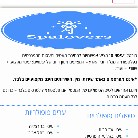
פורטל “
עיסויים
” מציע אפשרויות לבחירת מעסים ומעסות המפרסמים
בפלטפורמה מכל רחבי הארץ – המציעים מגוון רחב של עיסויים: עיסוי מקצועי /
שוודי – ועוד.
*איננו מפרסמים באתר שירותי מין, השירותים הינם מקצועיים בלבד.
איננו אחראים לטיב הטיפולים של המטפל אנו פלטפורמה לפרסום בלבד – בחינם
לכל מעסה בתחום.
ערים פופולריות
טיפולים פופולריים
עיסוי בהרצליה
עיסוי עד הבית
עיסוי בתל אביב
עיסוי בקליניקה פרטית