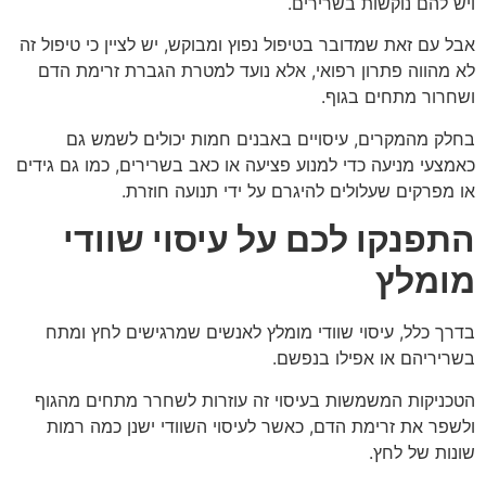
ויש להם נוקשות בשרירים.
אבל עם זאת שמדובר בטיפול נפוץ ומבוקש, יש לציין כי טיפול זה
לא מהווה פתרון רפואי, אלא נועד למטרת הגברת זרימת הדם
ושחרור מתחים בגוף.
בחלק מהמקרים, עיסויים באבנים חמות יכולים לשמש גם
כאמצעי מניעה כדי למנוע פציעה או כאב בשרירים, כמו גם גידים
או מפרקים שעלולים להיגרם על ידי תנועה חוזרת.
התפנקו לכם על עיסוי שוודי
מומלץ
בדרך כלל, עיסוי שוודי מומלץ לאנשים שמרגישים לחץ ומתח
בשריריהם או אפילו בנפשם.
הטכניקות המשמשות בעיסוי זה עוזרות לשחרר מתחים מהגוף
ולשפר את זרימת הדם, כאשר לעיסוי השוודי ישנן כמה רמות
שונות של לחץ.